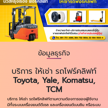
ข้อมูลธุรกิจ
บริการ ให้เช่า รถโฟร์คลิฟท์
Toyota, Yale, Komatsu,
TCM
บริการ ให้เช่า รถโฟร์คลิฟท์ตามความต้องการของผู้ใช้งาน
มีทั้งระบบเครื่องยนต์ดีเซล และเครื่องยนต์เบนซิน หรือระบบ