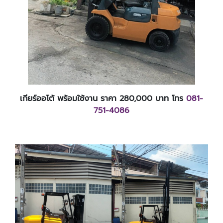
เกียร์ออโต้ พร้อมใช้งาน ราคา 280,000 บาท โทร
081-
751-4086