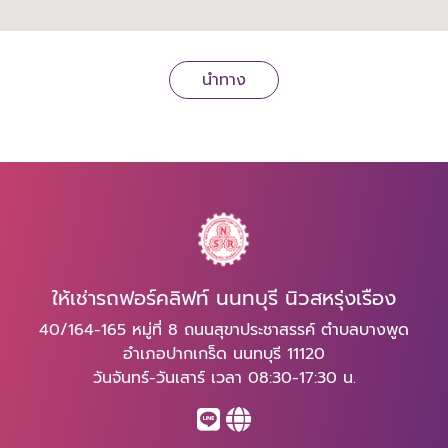
นำทาง
ให้เช่ารถฟอร์คลิฟท์ นนทบุรี นิวสหรุ่งเรือง
40/164-165 หมู่ที่ 8 ถนนสุขาประชาสรรค์ ตำบลบางพูด
อำเภอปากเกร็ด นนทบุรี 11120
วันจันทร์-วันเสาร์ เวลา 08:30-17:30 น.