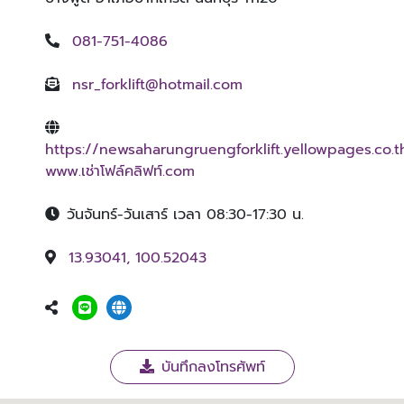
081-751-4086
nsr_forklift@hotmail.com
https://newsaharungruengforklift.yellowpages.co.t
www.เช่าโฟล์คลิฟท์.com
วันจันทร์-วันเสาร์ เวลา 08:30-17:30 น.
13.93041, 100.52043
บันทึกลงโทรศัพท์