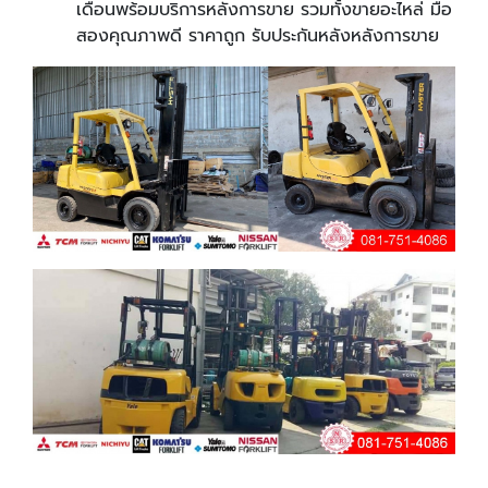
เดือนพร้อมบริการหลังการขาย รวมทั้งขายอะไหล่ มือ
สองคุณภาพดี ราคาถูก รับประกันหลังหลังการขาย