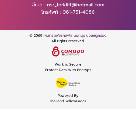
อีเมล :
nsr_forklift@hotmail.com
โทรศัพท์ :
081-751-4086
© 2569
ให้เช่ารถฟอร์คลิฟท์ นนทบุรี นิวสหรุ่งเรือง
All rights reserved.
Work is Secure
Protect Data With Encrypt
Powered By
Thailand YellowPages