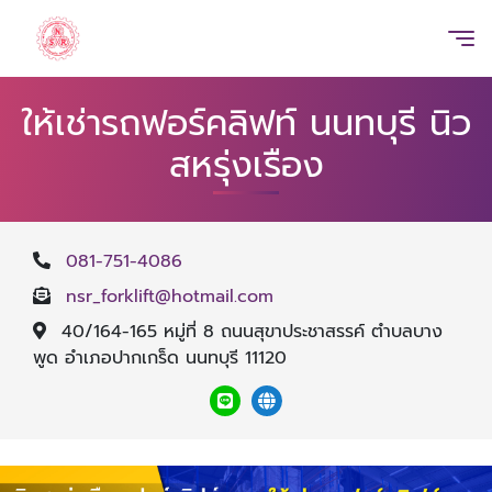
ให้เช่ารถฟอร์คลิฟท์ นนทบุรี นิว
สหรุ่งเรือง
081-751-4086
nsr_forklift@hotmail.com
40/164-165 หมู่ที่ 8 ถนนสุขาประชาสรรค์ ตำบลบาง
พูด อำเภอปากเกร็ด นนทบุรี 11120