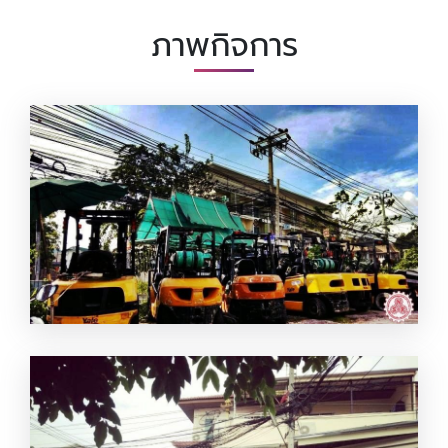
ภาพกิจการ
ให้เช่ารถฟอร์คลิฟท์