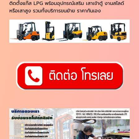
ติดตั้งแก๊ส LPG
พร้อมอุปกรณ์เสริม เสาเข้าตู้ งานสไลด์
หรือเสาสูง รวมทั้งบริการขนย้าย ราคากันเอง